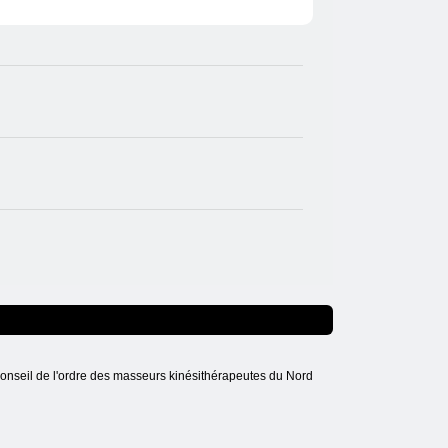
onseil de l'ordre des masseurs kinésithérapeutes du Nord