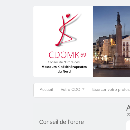
Skip to content
Accueil
Votre CDO
Exercer votre profes
A
Conseil de l’ordre