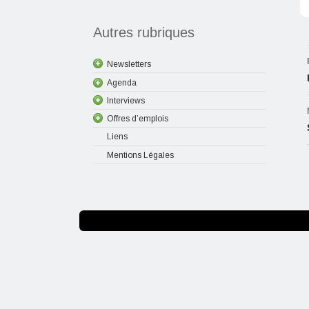
Autres rubriques
Newsletters
Agenda
Interviews
Offres d’emplois
Liens
Mentions Légales