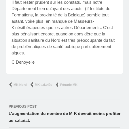
Il faut rester prudent sur les constats, mais notre
Département bien qu’ayant des atouts (2 Instituts de
Formations, la proximité de la Belgique) semble tout
autant, voire plus, en manque de Masseurs-
Kinésithérapeutes que les autres Départements. C’est
plus pénalisant encore, quand on considère que la
situation sanitaire du Nord est très préoccupante du fait
de problématiques de santé publique particulièrement
aigues.
C Denoyelle
MK Nord
MK salariés
Pénurie MK
Post
PREVIOUS POST
navigation
L’augmentation du nombre de M-K devrait moins profiter
au salariat.